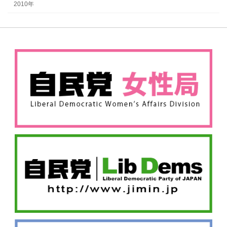
2010年