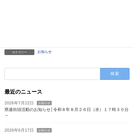
た。
お知らせ
カテゴリー
検
索:
最近のニュース
2026年7月22日
お知らせ
県連街頭活動のお知らせ│令和８年８月２６日（水）１７時３０分
～
2026年6月17日
お知らせ