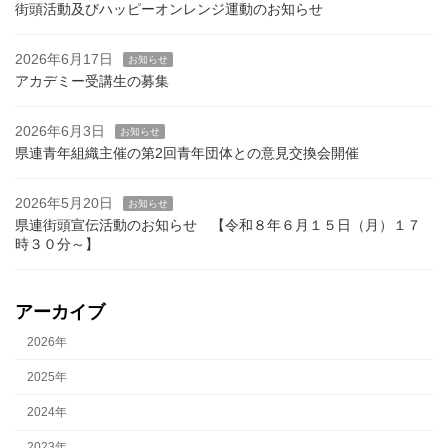
街頭活動及びハッピーオンレンジ運動のお知らせ
2026年6月17日
お知らせ
アカデミー受講生の募集
2026年6月3日
お知らせ
県連青年組織主催の第2回青年団体との意見交換会開催
2026年5月20日
お知らせ
県連街頭宣伝活動のお知らせ 【令和８年６月１５日（月）１７
時３０分～】
アーカイブ
2026年
2025年
2024年
2023年