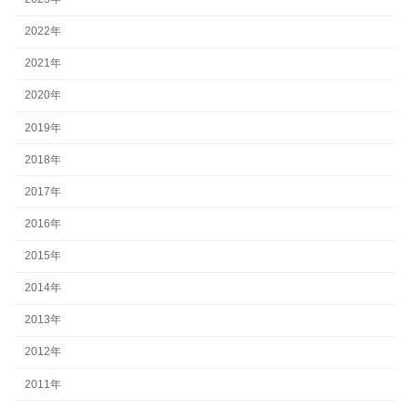
2022年
2021年
2020年
2019年
2018年
2017年
2016年
2015年
2014年
2013年
2012年
2011年