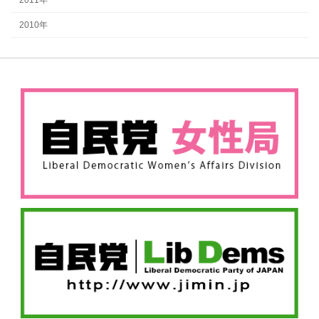
2010年