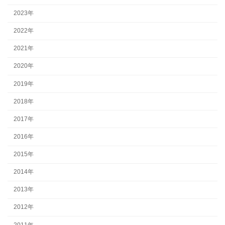
2023年
2022年
2021年
2020年
2019年
2018年
2017年
2016年
2015年
2014年
2013年
2012年
2011年