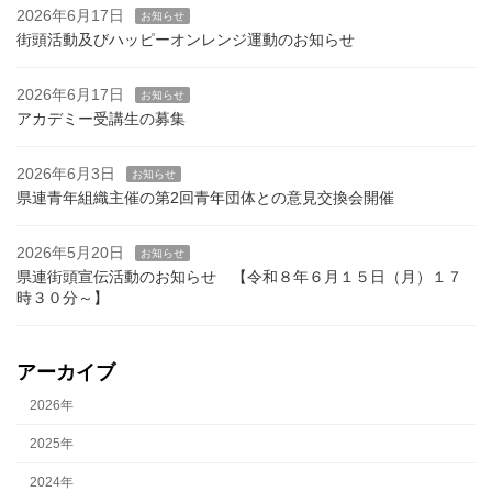
2026年6月17日
お知らせ
街頭活動及びハッピーオンレンジ運動のお知らせ
2026年6月17日
お知らせ
アカデミー受講生の募集
2026年6月3日
お知らせ
県連青年組織主催の第2回青年団体との意見交換会開催
2026年5月20日
お知らせ
県連街頭宣伝活動のお知らせ 【令和８年６月１５日（月）１７
時３０分～】
アーカイブ
2026年
2025年
2024年