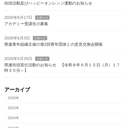
街頭活動及びハッピーオンレンジ運動のお知らせ
2026年6月17日
お知らせ
アカデミー受講生の募集
2026年6月3日
お知らせ
県連青年組織主催の第2回青年団体との意見交換会開催
2026年5月20日
お知らせ
県連街頭宣伝活動のお知らせ 【令和８年６月１５日（月）１７
時３０分～】
アーカイブ
2026年
2025年
2024年