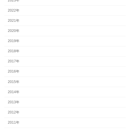
2023年
2022年
2021年
2020年
2019年
2018年
2017年
2016年
2015年
2014年
2013年
2012年
2011年