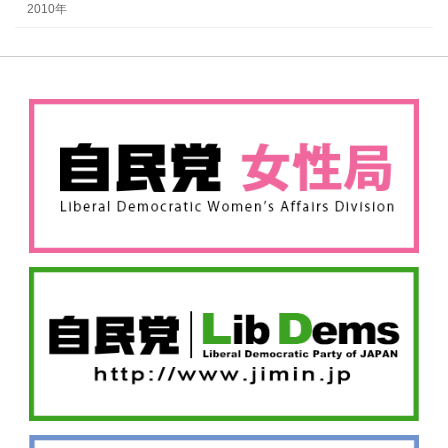
2010年