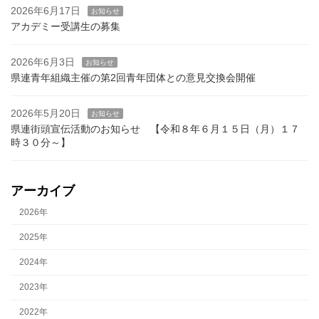
2026年6月17日
お知らせ
アカデミー受講生の募集
2026年6月3日
お知らせ
県連青年組織主催の第2回青年団体との意見交換会開催
2026年5月20日
お知らせ
県連街頭宣伝活動のお知らせ 【令和８年６月１５日（月）１７
時３０分～】
アーカイブ
2026年
2025年
2024年
2023年
2022年