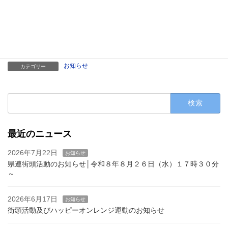
お知らせ
カテゴリー
検
索:
最近のニュース
2026年7月22日
お知らせ
県連街頭活動のお知らせ│令和８年８月２６日（水）１７時３０分
～
2026年6月17日
お知らせ
街頭活動及びハッピーオンレンジ運動のお知らせ