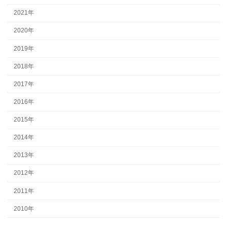
2021年
2020年
2019年
2018年
2017年
2016年
2015年
2014年
2013年
2012年
2011年
2010年