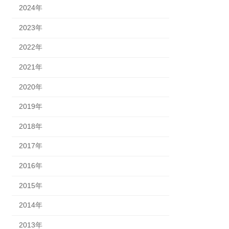
2024年
2023年
2022年
2021年
2020年
2019年
2018年
2017年
2016年
2015年
2014年
2013年