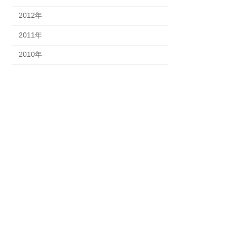
2012年
2011年
2010年