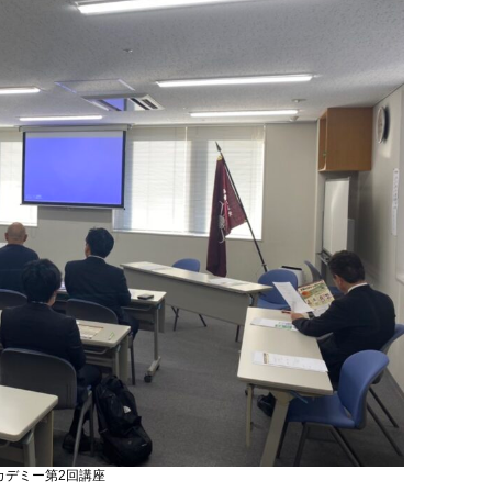
カデミー第2回講座