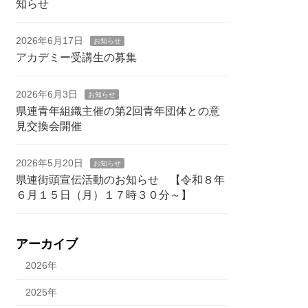
知らせ
2026年6月17日
お知らせ
アカデミー受講生の募集
2026年6月3日
お知らせ
県連青年組織主催の第2回青年団体との意
見交換会開催
2026年5月20日
お知らせ
県連街頭宣伝活動のお知らせ 【令和８年
６月１５日（月）１７時３０分～】
アーカイブ
2026年
2025年