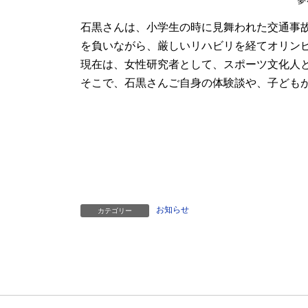
夢
石黒さんは、小学生の時に見舞われた交通事
を負いながら、厳しいリハビリを経てオリン
現在は、女性研究者として、スポーツ文化人
そこで、石黒さんご自身の体験談や、子ども
お知らせ
カテゴリー